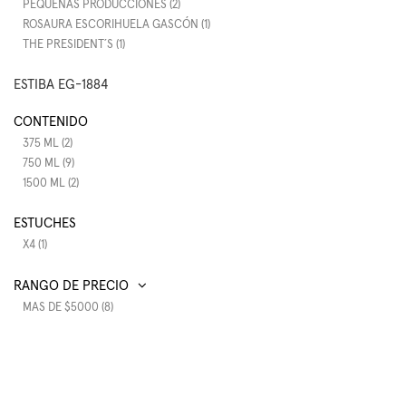
PEQUEÑAS PRODUCCIONES (2)
ROSAURA ESCORIHUELA GASCÓN (1)
THE PRESIDENT´S (1)
ESTIBA EG-1884
CONTENIDO
375 ML (2)
750 ML (9)
1500 ML (2)
ESTUCHES
X4 (1)
RANGO DE PRECIO
MAS DE $5000 (8)