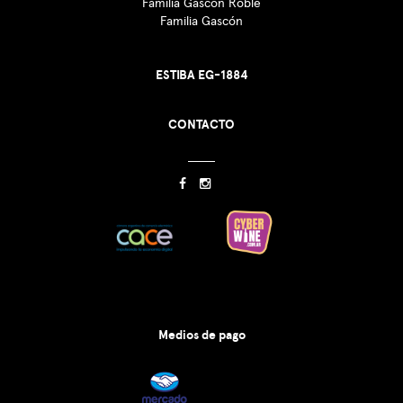
Familia Gascón Roble
Familia Gascón
ESTIBA EG-1884
CONTACTO
Medios de pago