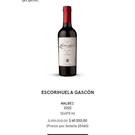
ESCORIHUELA GASCÓN
MALBEC
2022
$ 109.200,00
$ 65.520,00
(Precio por botella $5460)