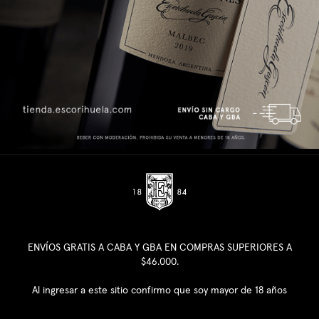
ENVÍOS GRATIS A CABA Y GBA EN COMPRAS SUPERIORES A
$46.000.
Al ingresar a este sitio confirmo que soy mayor de 18 años