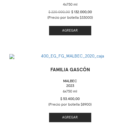
$ 220.000,00
$ 132.000,00
(Precio por botella $33000)
AGREGAR
FAMILIA GASCÓN
MALBEC
2023
$ 53.400,00
(Precio por botella $8900)
AGREGAR