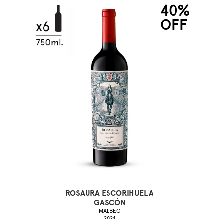
40%
OFF
ROSAURA ESCORIHUELA
GASCÓN
MALBEC
2024