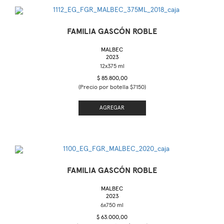
FAMILIA GASCÓN ROBLE
MALBEC
2023
$ 85.800,00
(Precio por botella $7150)
AGREGAR
FAMILIA GASCÓN ROBLE
MALBEC
2023
$ 63.000,00