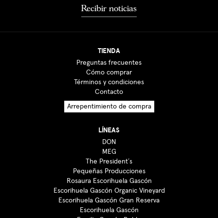
Recibir noticias
TIENDA
Preguntas frecuentes
Cómo comprar
Términos y condiciones
Contacto
Arrepentimiento de compra
LÍNEAS
DON
MEG
The President´s
Pequeñas Producciones
Rosaura Escorihuela Gascón
Escorihuela Gascón Organic Vineyard
Escorihuela Gascón Gran Reserva
Escorihuela Gascón