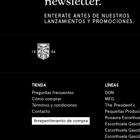
TIENDA
LÍNEAS
Preguntas frecuentes
DON
Cómo comprar
MEG
Términos y condiciones
The President´s
Contacto
Pequeñas Produc
Rosaura Escorihu
Arrepentimiento de compra
Escorihuela Gascó
Escorihuela Gasc
Escorihuela Gasc