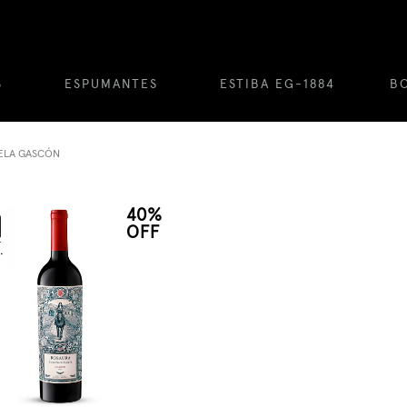
S
ESPUMANTES
ESTIBA EG-1884
B
ELA GASCÓN
40%
OFF