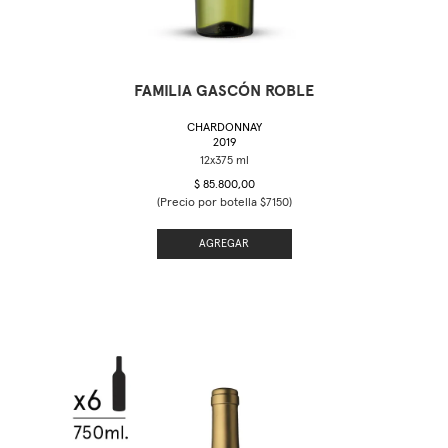
FAMILIA GASCÓN ROBLE
CHARDONNAY
2019
$ 85.800,00
(Precio por botella $7150)
AGREGAR