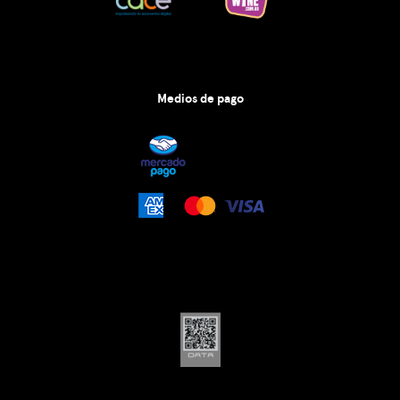
Medios de pago