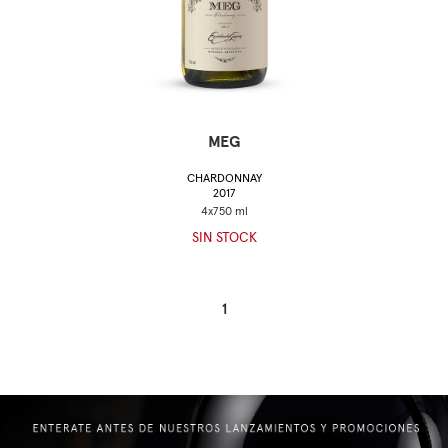
MEG
CHARDONNAY
2017
SIN STOCK
1