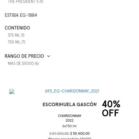
THE PRESIDENT´S (1)
ESTIBA EG-1884
CONTENIDO
375 ML (1)
750 ML (7)
RANGO DE PRECIO
MAS DE $5000 (6)
40%
ESCORIHUELA GASCÓN
OFF
CHARDONNAY
2022
$ 84.000,00
$ 50.400,00