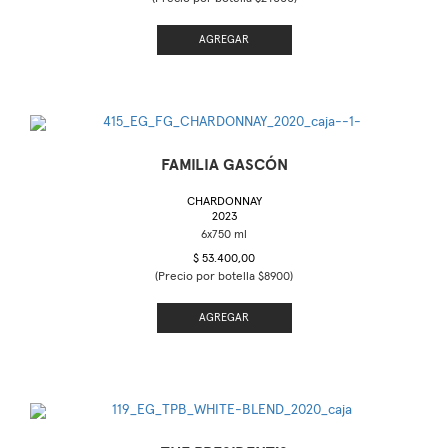
AGREGAR
FAMILIA GASCÓN
CHARDONNAY
2023
$ 53.400,00
(Precio por botella $8900)
AGREGAR