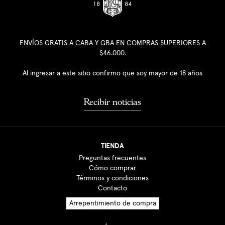
ENVÍOS GRATIS A CABA Y GBA EN COMPRAS SUPERIORES A
$46.000.
Al ingresar a este sitio confirmo que soy mayor de 18 años
Recibir noticias
TIENDA
Preguntas frecuentes
Cómo comprar
Términos y condiciones
Contacto
Arrepentimiento de compra