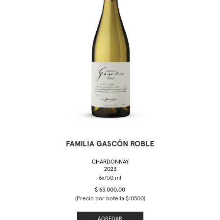
FAMILIA GASCÓN ROBLE
CHARDONNAY
2023
$ 63.000,00
(Precio por botella $10500)
AGREGAR