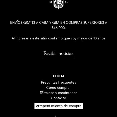
ENVÍOS GRATIS A CABA Y GBA EN COMPRAS SUPERIORES A
$46.000.
Al ingresar a este sitio confirmo que soy mayor de 18 años
Recibir noticias
TIENDA
Preguntas frecuentes
Cómo comprar
Términos y condiciones
Contacto
Arrepentimiento de compra