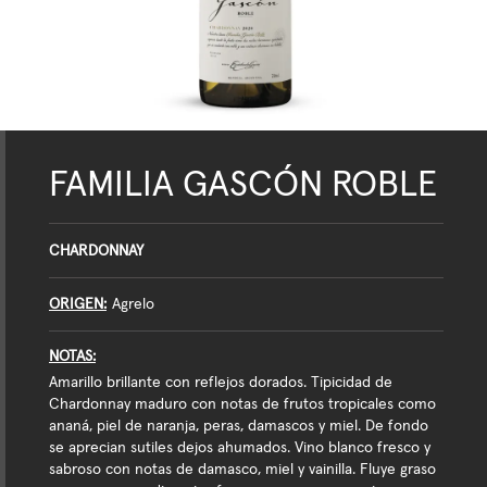
FAMILIA GASCÓN ROBLE
CHARDONNAY
ORIGEN
Agrelo
NOTAS
Amarillo brillante con reflejos dorados. Tipicidad de
Chardonnay maduro con notas de frutos tropicales como
ananá, piel de naranja, peras, damascos y miel. De fondo
se aprecian sutiles dejos ahumados. Vino blanco fresco y
sabroso con notas de damasco, miel y vainilla. Fluye graso