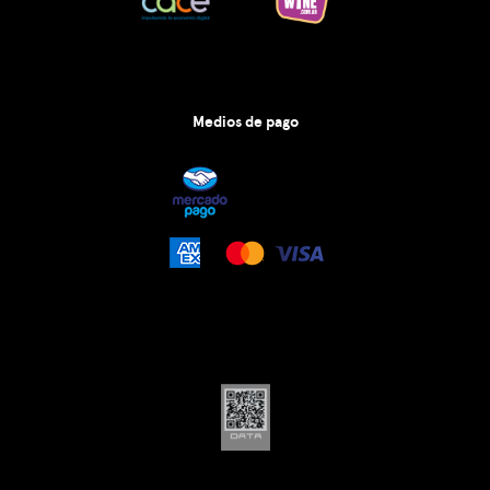
Medios de pago