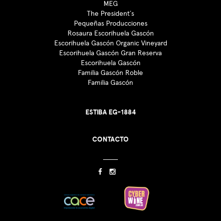
MEG
The President´s
Pequeñas Producciones
Rosaura Escorihuela Gascón
Escorihuela Gascón Organic Vineyard
Escorihuela Gascón Gran Reserva
Escorihuela Gascón
Familia Gascón Roble
Familia Gascón
ESTIBA EG-1884
CONTACTO