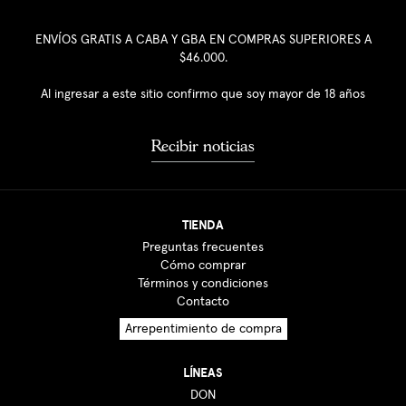
ENVÍOS GRATIS A CABA Y GBA EN COMPRAS SUPERIORES A
$46.000.
Al ingresar a este sitio confirmo que soy mayor de 18 años
Recibir noticias
TIENDA
Preguntas frecuentes
Cómo comprar
Términos y condiciones
Contacto
Arrepentimiento de compra
LÍNEAS
DON