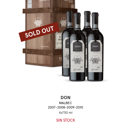
DON
MALBEC
2007-2008-2009-2010
SIN STOCK