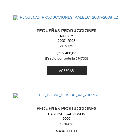
PEQUEÑAS PRODUCCIONES
MALBEC
2007-2008
$ 189.400,00
(Precio por botella $94700)
AGREGAR
PEQUEÑAS PRODUCCIONES
CABERNET SAUVIGNON
2005
$ 484.000,00