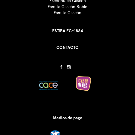
Escorihuela Gascón
Familia Gascón Roble
Familia Gascón
ESTIBA EG-1884
CONTACTO
Medios de pago