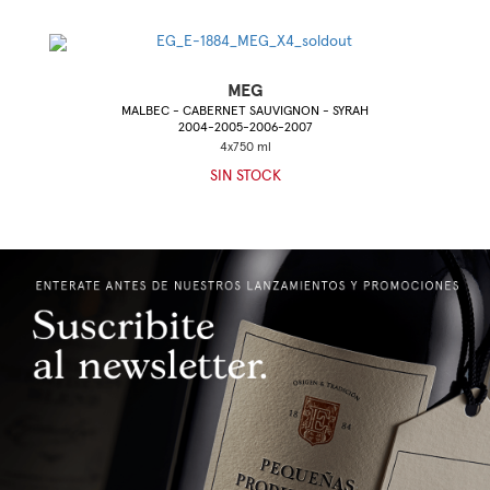
MEG
MALBEC - CABERNET SAUVIGNON - SYRAH
2004-2005-2006-2007
SIN STOCK