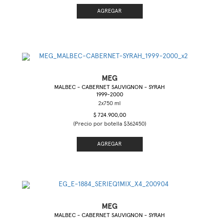
AGREGAR
MEG
MALBEC - CABERNET SAUVIGNON - SYRAH
1999-2000
$ 724.900,00
(Precio por botella $362450)
AGREGAR
MEG
MALBEC - CABERNET SAUVIGNON - SYRAH