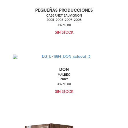
PEQUEÑAS PRODUCCIONES
CABERNET SAUVIGNON
2005-2006-2007-2008
SIN STOCK
DON
MALBEC
2009
SIN STOCK