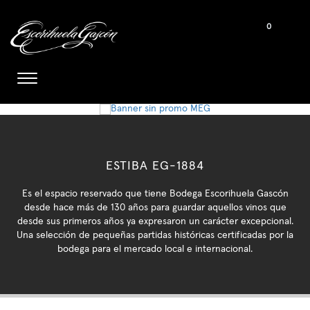
0
ESTIBA EG-1884
Es el espacio reservado que tiene Bodega Escorihuela Gascón
desde hace más de 130 años para guardar aquellos vinos que
desde sus primeros años ya expresaron un carácter excepcional.
Una selección de pequeñas partidas históricas certificadas por la
bodega para el mercado local e internacional.