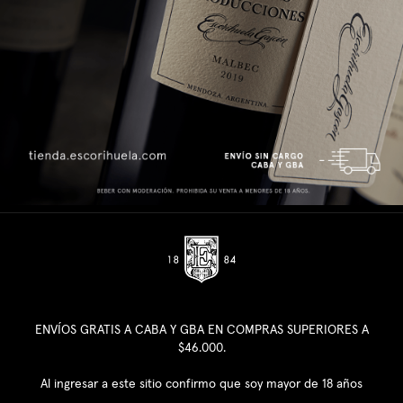
ENVÍOS GRATIS A CABA Y GBA EN COMPRAS SUPERIORES A
$46.000.
Al ingresar a este sitio confirmo que soy mayor de 18 años