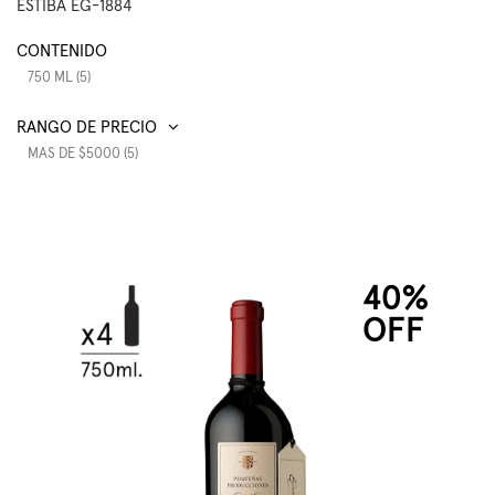
ESTIBA EG-1884
CONTENIDO
750 ML (5)
RANGO DE PRECIO
MAS DE $5000 (5)
40%
OFF