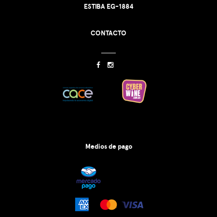
ESTIBA EG-1884
CONTACTO
Medios de pago