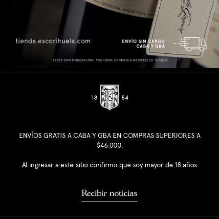
ENVÍOS GRATIS A CABA Y GBA EN COMPRAS SUPERIORES A
$46.000.
Al ingresar a este sitio confirmo que soy mayor de 18 años
Recibir noticias