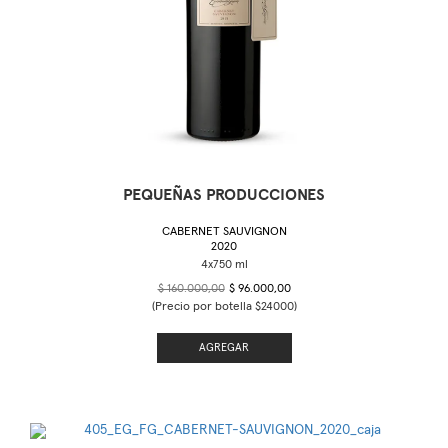
PEQUEÑAS PRODUCCIONES
CABERNET SAUVIGNON
2020
$ 160.000,00
$ 96.000,00
(Precio por botella $24000)
AGREGAR