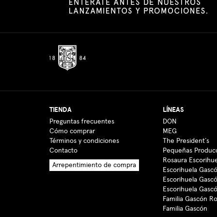
TIENDA
LÍNEAS
Preguntas frecuentes
DON
Cómo comprar
MEG
Términos y condiciones
The President´s
Contacto
Pequeñas Produc
Rosaura Escorihu
Arrepentimiento de compra
Escorihuela Gascó
Escorihuela Gasc
Escorihuela Gasc
Familia Gascón R
Familia Gascón