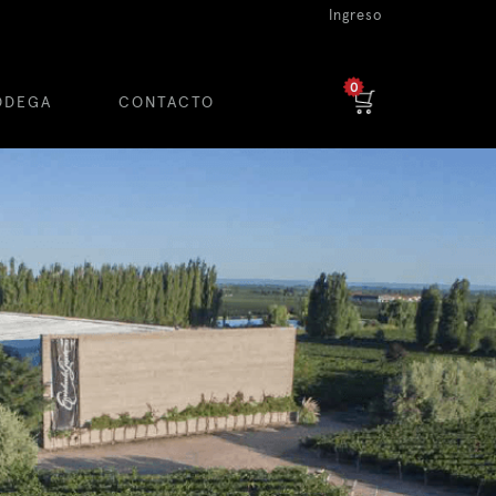
Ingreso
0
ODEGA
CONTACTO