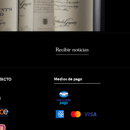
Recibir noticias
Medios de pago
TACTO