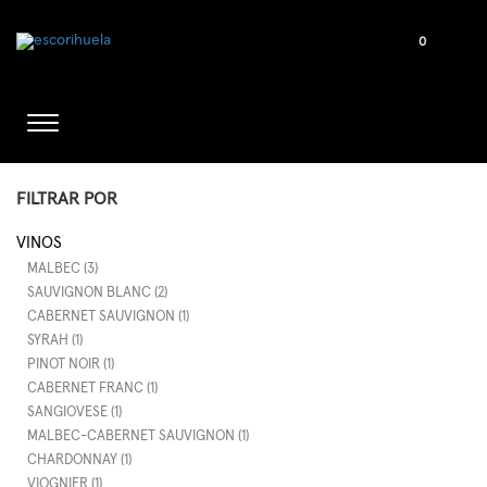
0
FILTRAR POR
VINOS
MALBEC (3)
SAUVIGNON BLANC (2)
CABERNET SAUVIGNON (1)
SYRAH (1)
PINOT NOIR (1)
CABERNET FRANC (1)
SANGIOVESE (1)
MALBEC-CABERNET SAUVIGNON (1)
CHARDONNAY (1)
VIOGNIER (1)