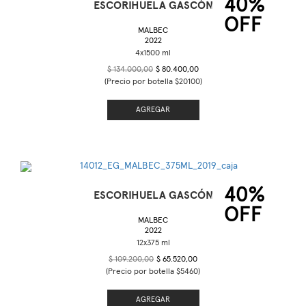
40%
ESCORIHUELA GASCÓN
OFF
MALBEC
2022
$ 134.000,00
$ 80.400,00
(Precio por botella $20100)
AGREGAR
40%
ESCORIHUELA GASCÓN
OFF
MALBEC
2022
$ 109.200,00
$ 65.520,00
(Precio por botella $5460)
AGREGAR