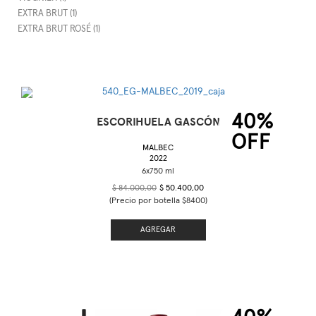
EXTRA BRUT (1)
EXTRA BRUT ROSÉ (1)
40%
ESCORIHUELA GASCÓN
OFF
MALBEC
2022
$ 84.000,00
$ 50.400,00
(Precio por botella $8400)
AGREGAR