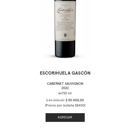
ESCORIHUELA GASCÓN
CABERNET SAUVIGNON
2022
$ 84.000,00
$ 50.400,00
(Precio por botella $8400)
AGREGAR