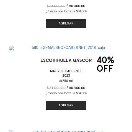
$ 84.000,00
$ 50.400,00
(Precio por botella $8400)
AGREGAR
40%
ESCORIHUELA GASCÓN
OFF
MALBEC-CABERNET
2023
$ 84.000,00
$ 50.400,00
(Precio por botella $8400)
AGREGAR