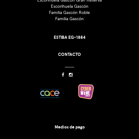
Escorihuela Gascón Gran Reserva
Escorihuela Gascón
Familia Gascón Roble
Familia Gascón
ESTIBA EG-1884
CONTACTO
Medios de pago