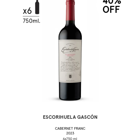
40%
OFF
ESCORIHUELA GASCÓN
CABERNET FRANC
2023