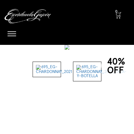
0
40%
OFF