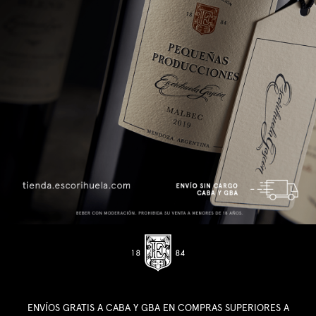
ENVÍOS GRATIS A CABA Y GBA EN COMPRAS SUPERIORES A