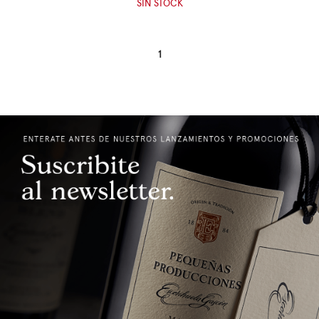
SIN STOCK
1