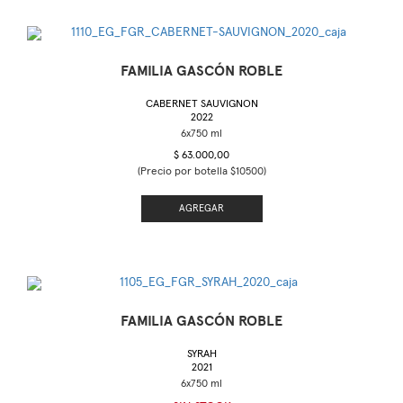
FAMILIA GASCÓN ROBLE
CABERNET SAUVIGNON
2022
$ 63.000,00
(Precio por botella $10500)
AGREGAR
FAMILIA GASCÓN ROBLE
SYRAH
2021