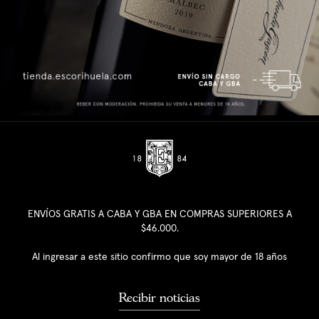
ENVÍOS GRATIS A CABA Y GBA EN COMPRAS SUPERIORES A
$46.000.
Al ingresar a este sitio confirmo que soy mayor de 18 años
Recibir noticias