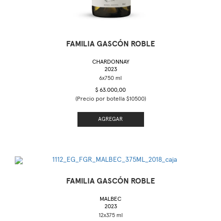
FAMILIA GASCÓN ROBLE
CHARDONNAY
2023
$ 63.000,00
(Precio por botella $10500)
AGREGAR
FAMILIA GASCÓN ROBLE
MALBEC
2023