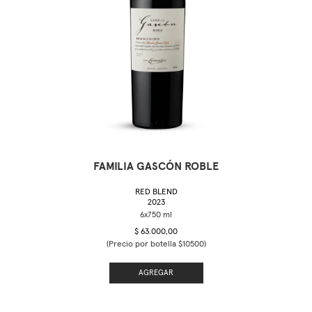
FAMILIA GASCÓN ROBLE
RED BLEND
2023
$ 63.000,00
(Precio por botella $10500)
AGREGAR