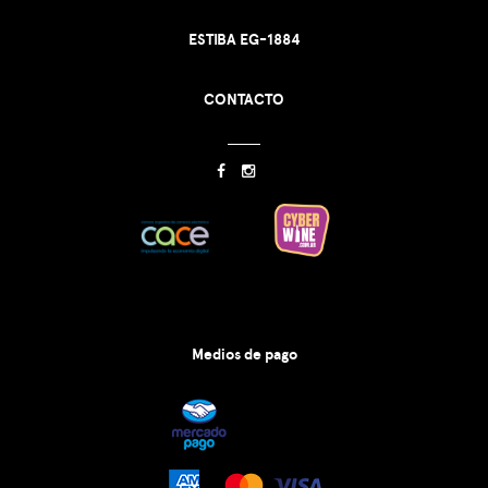
ESTIBA EG-1884
CONTACTO
Medios de pago