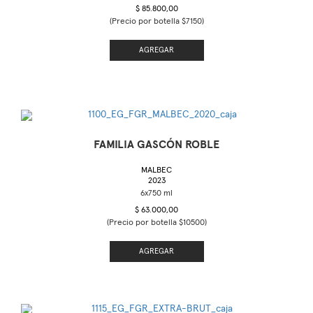
$ 85.800,00
(Precio por botella $7150)
AGREGAR
FAMILIA GASCÓN ROBLE
MALBEC
2023
$ 63.000,00
(Precio por botella $10500)
AGREGAR