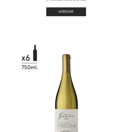
AGREGAR