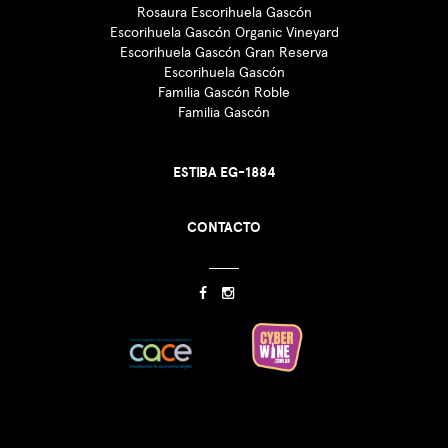
Rosaura Escorihuela Gascón
Escorihuela Gascón Organic Vineyard
Escorihuela Gascón Gran Reserva
Escorihuela Gascón
Familia Gascón Roble
Familia Gascón
ESTIBA EG-1884
CONTACTO