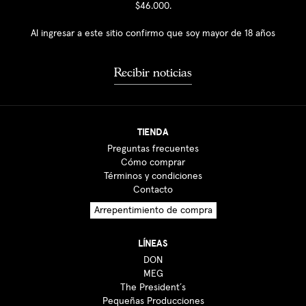
$46.000.
Al ingresar a este sitio confirmo que soy mayor de 18 años
Recibir noticias
TIENDA
Preguntas frecuentes
Cómo comprar
Términos y condiciones
Contacto
Arrepentimiento de compra
LÍNEAS
DON
MEG
The President´s
Pequeñas Producciones