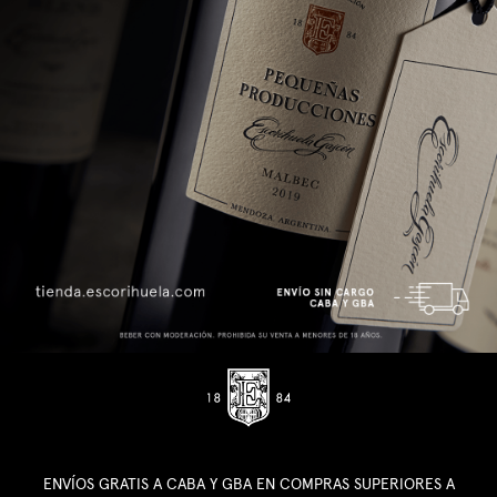
ENVÍOS GRATIS A CABA Y GBA EN COMPRAS SUPERIORES A