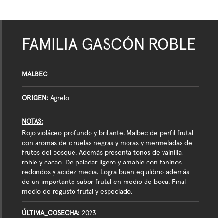
FAMILIA GASCÓN ROBLE
MALBEC
ORIGEN
Agrelo
NOTAS
Rojo violáceo profundo y brillante. Malbec de perfil frutal
con aromas de ciruelas negras y moras y mermeladas de
frutos del bosque. Además presenta tonos de vainilla,
roble y cacao. De paladar ligero y amable con taninos
redondos y acidez media. Logra buen equilibrio además
de un importante sabor frutal en medio de boca. Final
medio de regusto frutal y especiado.
ÚLTIMA_COSECHA
2023