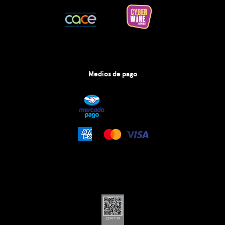
Medios de pago