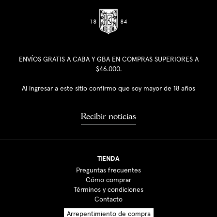
ENVÍOS GRATIS A CABA Y GBA EN COMPRAS SUPERIORES A
$46.000.
Al ingresar a este sitio confirmo que soy mayor de 18 años
Recibir noticias
TIENDA
Preguntas frecuentes
Cómo comprar
Términos y condiciones
Contacto
Arrepentimiento de compra