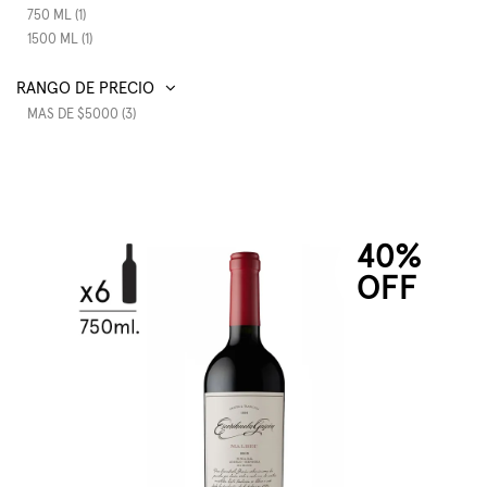
750 ML (1)
1500 ML (1)
RANGO DE PRECIO
MAS DE $5000 (3)
40%
OFF