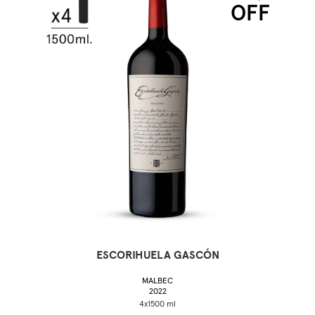
OFF
ESCORIHUELA GASCÓN
MALBEC
2022