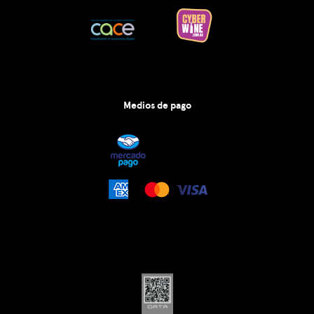
Medios de pago