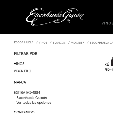
VINO
ESCORIHUELA
VINOS
BLANCOS
VIOGNIER
ESCORIHUELA G
FILTRAR POR
VINOS
VIOGNIER (1)
MARCA
ESTIBA EG-1884
Escorihuela Gascón
Ver todas las opciones
CONTENIDO