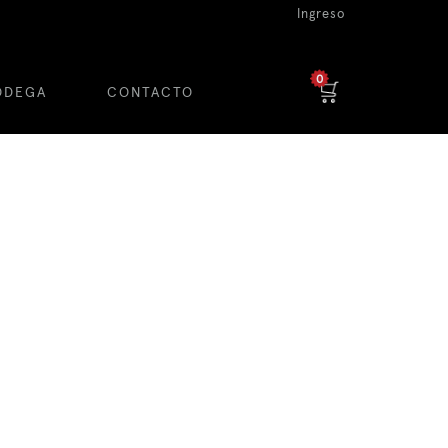
Ingreso
0
ODEGA
CONTACTO