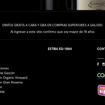
ENVÍOS GRATIS A CABA Y GBA EN COMPRAS SUPERIORES A $46.000.
Al ingresar a este sitio confirmo que soy mayor de 18 años
ESTIBA EG-1884
CON
ciones
ela Gascón
n Organic Vineyard
ón Gran Reserva
ón
oble