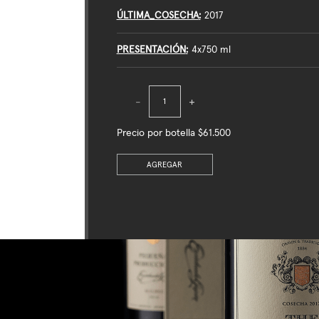
ÚLTIMA_COSECHA
2017
PRESENTACIÓN
4x750 ml
-
+
Precio por botella $61.500
AGREGAR