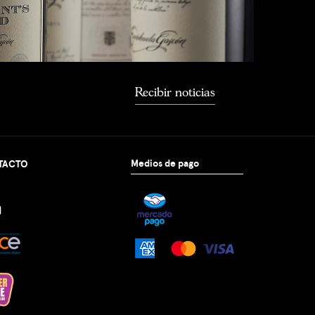
Recibir noticias
Medios de pago
TACTO