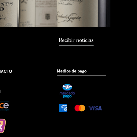
Recibir noticias
Medios de pago
TACTO