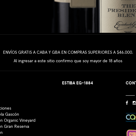
ENVÍOS GRATIS A CABA Y GBA EN COMPRAS SUPERIORES A $46.000.
Al ingresar a este sitio confirmo que soy mayor de 18 años
ESTIBA EG-1884
CON
ciones
ela Gascón
n Organic Vineyard
ón Gran Reserva
ón