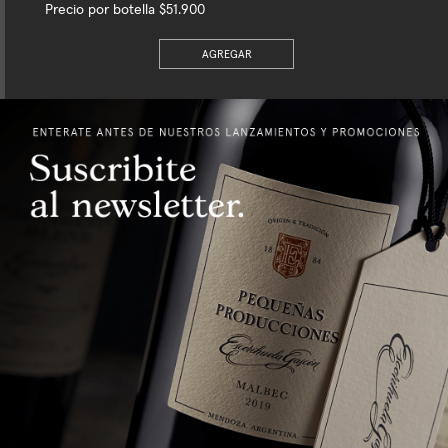
Precio por botella $51.900
AGREGAR