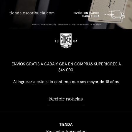
ENVÍOS GRATIS A CABA Y GBA EN COMPRAS SUPERIORES A
$46.000.
Al ingresar a este sitio confirmo que soy mayor de 18 años
Recibir noticias
TIENDA
Preguntas frecuentes