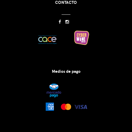
CONTACTO
Medios de pago