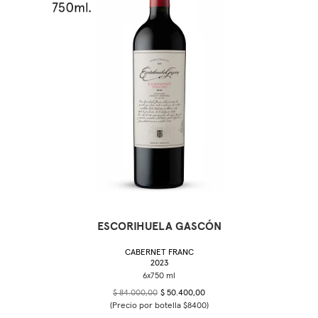
ESCORIHUELA GASCÓN
CABERNET FRANC
2023
$ 84.000,00
$ 50.400,00
(Precio por botella $8400)