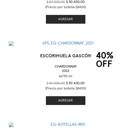
$ 84.000,00
$ 50.400,00
(Precio por botella $8400)
AGREGAR
40%
ESCORIHUELA GASCÓN
OFF
CHARDONNAY
2022
$ 84.000,00
$ 50.400,00
(Precio por botella $8400)
AGREGAR