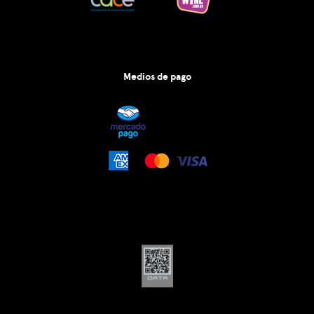
Medios de pago