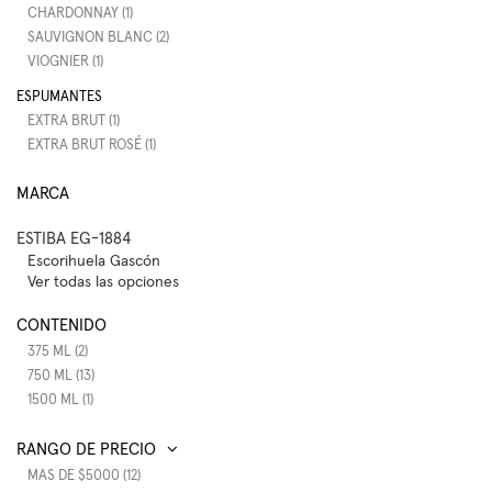
CHARDONNAY (1)
SAUVIGNON BLANC (2)
VIOGNIER (1)
ESPUMANTES
EXTRA BRUT (1)
EXTRA BRUT ROSÉ (1)
MARCA
ESTIBA EG-1884
Escorihuela Gascón
Ver todas las opciones
CONTENIDO
375 ML (2)
750 ML (13)
1500 ML (1)
RANGO DE PRECIO
MAS DE $5000 (12)