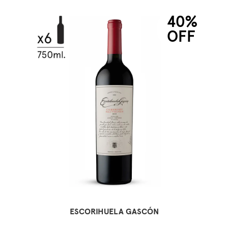
40%
OFF
ESCORIHUELA GASCÓN