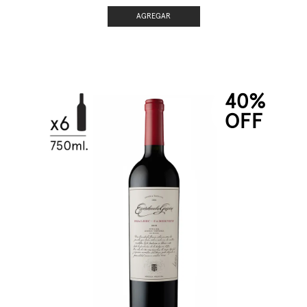
AGREGAR
40%
OFF