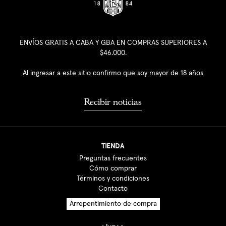
ENVÍOS GRATIS A CABA Y GBA EN COMPRAS SUPERIORES A
$46.000.
Al ingresar a este sitio confirmo que soy mayor de 18 años
Recibir noticias
TIENDA
Preguntas frecuentes
Cómo comprar
Términos y condiciones
Contacto
Arrepentimiento de compra