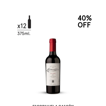
40%
OFF