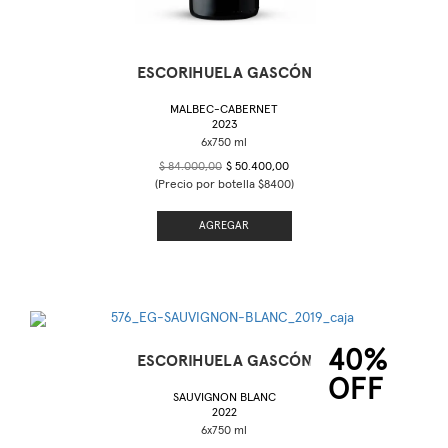
ESCORIHUELA GASCÓN
MALBEC-CABERNET
2023
$ 84.000,00
$ 50.400,00
(Precio por botella $8400)
AGREGAR
40%
ESCORIHUELA GASCÓN
OFF
SAUVIGNON BLANC
2022