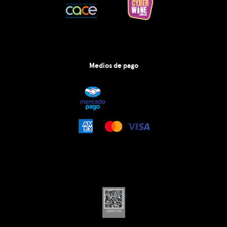
Medios de pago