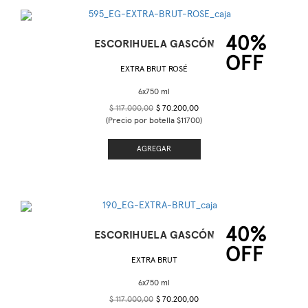
40%
ESCORIHUELA GASCÓN
OFF
EXTRA BRUT ROSÉ
$ 117.000,00
$ 70.200,00
(Precio por botella $11700)
AGREGAR
40%
ESCORIHUELA GASCÓN
OFF
EXTRA BRUT
$ 117.000,00
$ 70.200,00