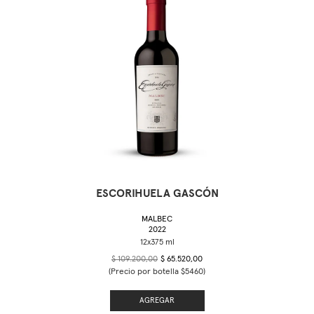
ESCORIHUELA GASCÓN
MALBEC
2022
$ 109.200,00
$ 65.520,00
(Precio por botella $5460)
AGREGAR