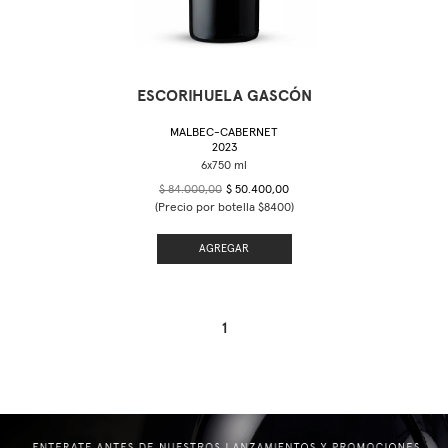
ESCORIHUELA GASCÓN
MALBEC-CABERNET
2023
$ 84.000,00
$ 50.400,00
(Precio por botella $8400)
AGREGAR
1