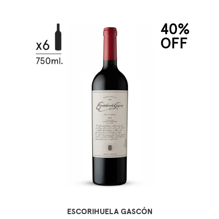
40%
OFF
ESCORIHUELA GASCÓN