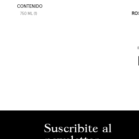
CONTENIDO
RO
750 ML (1)