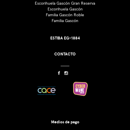
Escorihuela Gascón Gran Reserva
Escorihuela Gascón
Familia Gascón Roble
Familia Gascón
ESTIBA EG-1884
CONTACTO
Medios de pago