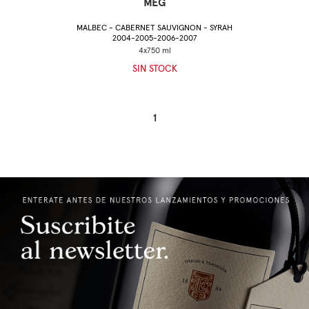
MEG
MALBEC - CABERNET SAUVIGNON - SYRAH
2004-2005-2006-2007
SIN STOCK
1