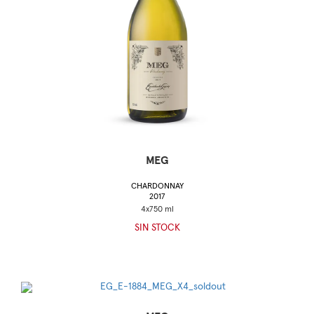
MEG
CHARDONNAY
2017
SIN STOCK