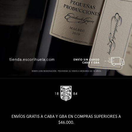
ENVÍOS GRATIS A CABA Y GBA EN COMPRAS SUPERIORES A
$46.000.