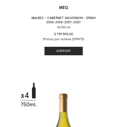
MEG
MALBEC - CABERNET SAUVIGNON - SYRAH
2006-2006-2007-2007
$ 799.900,00
(Precio por botella $199975)
AGREGAR