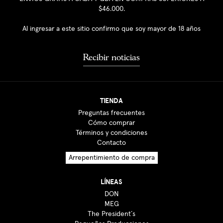
$46.000.
Al ingresar a este sitio confirmo que soy mayor de 18 años
Recibir noticias
TIENDA
Preguntas frecuentes
Cómo comprar
Términos y condiciones
Contacto
Arrepentimiento de compra
LÍNEAS
DON
MEG
The President´s