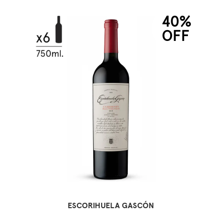
40%
OFF
ESCORIHUELA GASCÓN