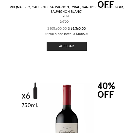
OFF
MIX (MALBEC, CABERNET SAUVIGNON, SYRAH, SANGIOVESE, PINOT NOIR,
SAUVIGNON BLANC)
2020
$ 105.600,00
$ 63.360,00
(Precio por botella $10560)
AGREGAR
40%
OFF