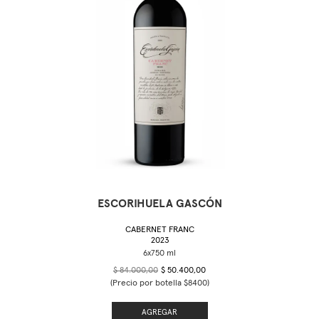
ESCORIHUELA GASCÓN
CABERNET FRANC
2023
$ 84.000,00
$ 50.400,00
(Precio por botella $8400)
AGREGAR