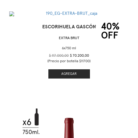
40%
ESCORIHUELA GASCÓN
OFF
EXTRA BRUT
$ 117.000,00
$ 70.200,00
(Precio por botella $11700)
AGREGAR