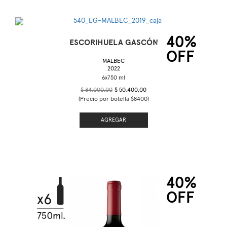
40%
ESCORIHUELA GASCÓN
OFF
MALBEC
2022
$ 84.000,00
$ 50.400,00
(Precio por botella $8400)
AGREGAR
40%
OFF