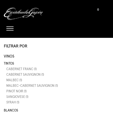
0
FILTRAR POR
VINOS
TINTOS
CABERNET FRANC (1)
CABERNET SAUVIGNON (1)
MALBEC (1)
MALBEC-CABERNET SAUVIGNON (1)
PINOT NOIR (1)
SANGIOVESE (1)
SYRAH (1)
BLANCOS