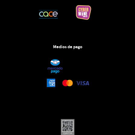
Medios de pago