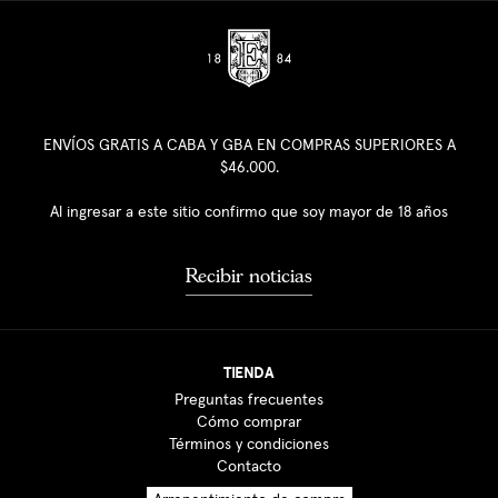
ENVÍOS GRATIS A CABA Y GBA EN COMPRAS SUPERIORES A
$46.000.
Al ingresar a este sitio confirmo que soy mayor de 18 años
Recibir noticias
TIENDA
Preguntas frecuentes
Cómo comprar
Términos y condiciones
Contacto