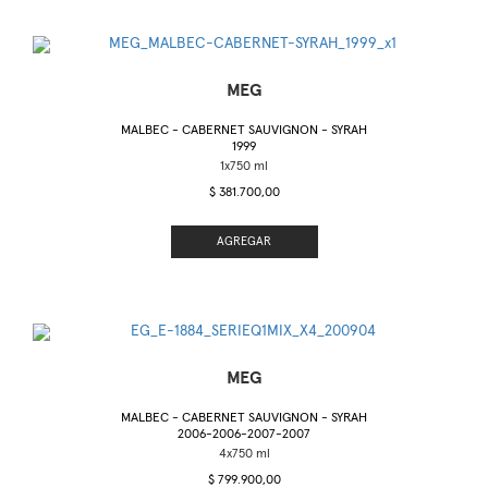
MEG
MALBEC - CABERNET SAUVIGNON - SYRAH
1999
$ 381.700,00
AGREGAR
MEG
MALBEC - CABERNET SAUVIGNON - SYRAH
2006-2006-2007-2007
$ 799.900,00