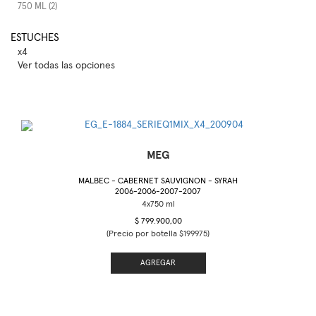
750 ML (2)
ESTUCHES
x4
Ver todas las opciones
MEG
MALBEC - CABERNET SAUVIGNON - SYRAH
2006-2006-2007-2007
$ 799.900,00
(Precio por botella $199975)
AGREGAR