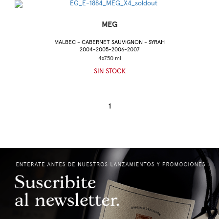
MEG
MALBEC - CABERNET SAUVIGNON - SYRAH
2004-2005-2006-2007
SIN STOCK
1