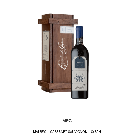
MEG
MALBEC - CABERNET SAUVIGNON - SYRAH