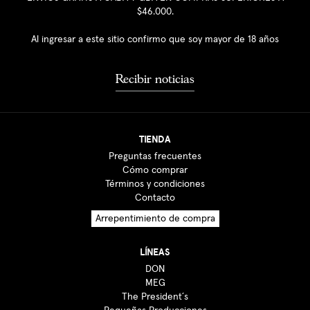
$46.000.
Al ingresar a este sitio confirmo que soy mayor de 18 años
Recibir noticias
TIENDA
Preguntas frecuentes
Cómo comprar
Términos y condiciones
Contacto
Arrepentimiento de compra
LÍNEAS
DON
MEG
The President´s