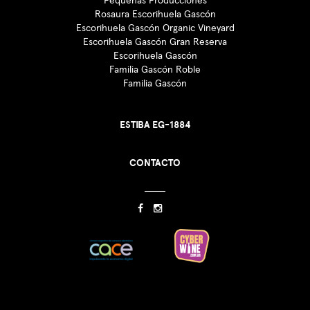
Pequeñas Producciones
Rosaura Escorihuela Gascón
Escorihuela Gascón Organic Vineyard
Escorihuela Gascón Gran Reserva
Escorihuela Gascón
Familia Gascón Roble
Familia Gascón
ESTIBA EG-1884
CONTACTO