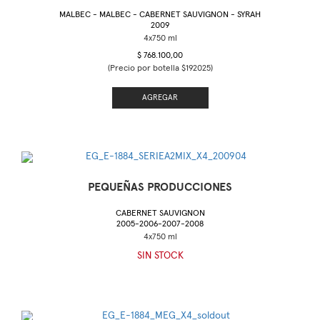
MALBEC - MALBEC - CABERNET SAUVIGNON - SYRAH
2009
$ 768.100,00
(Precio por botella $192025)
AGREGAR
PEQUEÑAS PRODUCCIONES
CABERNET SAUVIGNON
2005-2006-2007-2008
SIN STOCK