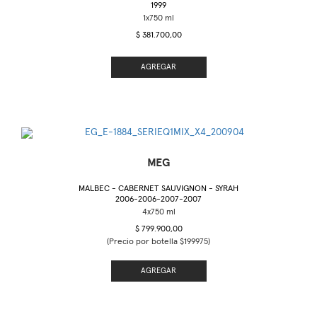
1999
$ 381.700,00
AGREGAR
MEG
MALBEC - CABERNET SAUVIGNON - SYRAH
2006-2006-2007-2007
$ 799.900,00
(Precio por botella $199975)
AGREGAR