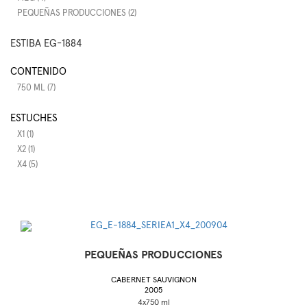
PEQUEÑAS PRODUCCIONES (2)
ESTIBA EG-1884
CONTENIDO
750 ML (7)
ESTUCHES
X1 (1)
X2 (1)
X4 (5)
PEQUEÑAS PRODUCCIONES
CABERNET SAUVIGNON
2005