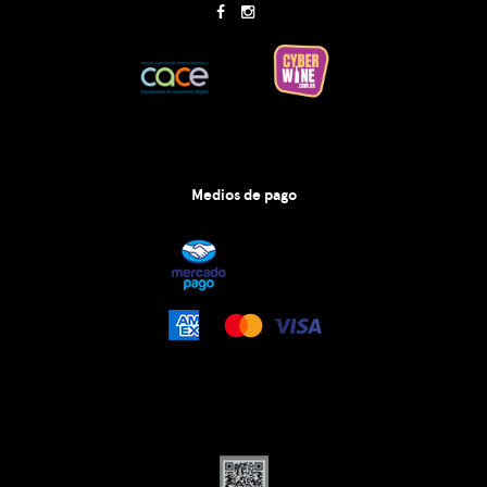
Medios de pago