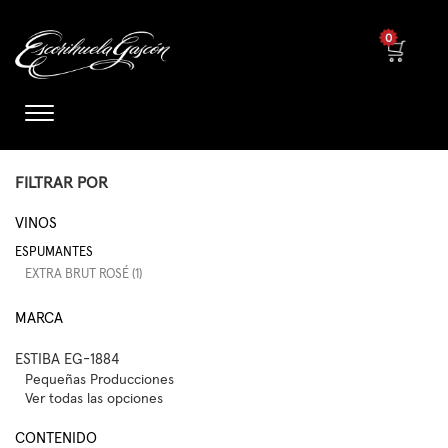
0
FILTRAR POR
VINOS
ESPUMANTES
EXTRA BRUT ROSÉ (1)
MARCA
ESTIBA EG-1884
Pequeñas Producciones
Ver todas las opciones
CONTENIDO