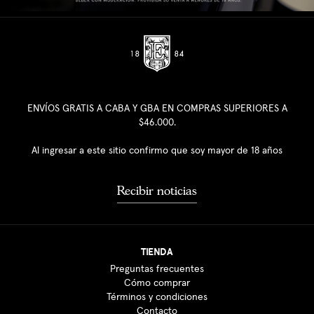
ENVÍOS GRATIS A CABA Y GBA EN COMPRAS SUPERIORES A
$46.000.
Al ingresar a este sitio confirmo que soy mayor de 18 años
Recibir noticias
TIENDA
Preguntas frecuentes
Cómo comprar
Términos y condiciones
Contacto