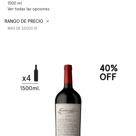
1500 ml
Ver todas las opciones
RANGO DE PRECIO
MAS DE $5000 (1)
40%
OFF