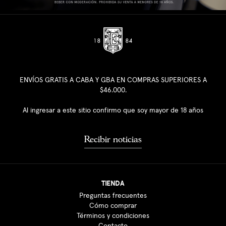
ENVÍOS GRATIS A CABA Y GBA EN COMPRAS SUPERIORES A
$46.000.
Al ingresar a este sitio confirmo que soy mayor de 18 años
Recibir noticias
TIENDA
Preguntas frecuentes
Cómo comprar
Términos y condiciones
Contacto