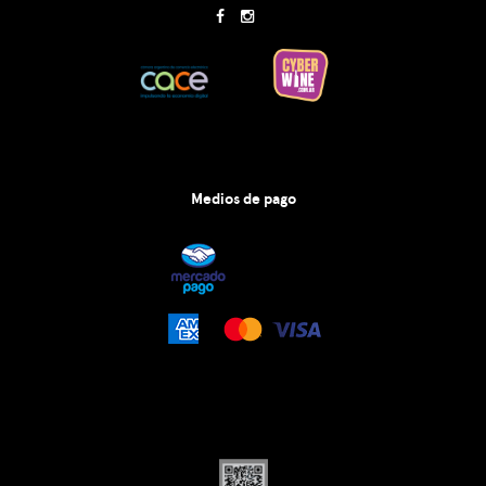
Medios de pago