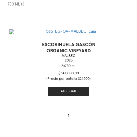
750 ML (1)
ESCORIHUELA GASCÓN
ORGANIC VINEYARD
MALBEC
2023
$ 147.000,00
(Precio por botella $24500)
AGREGAR
1