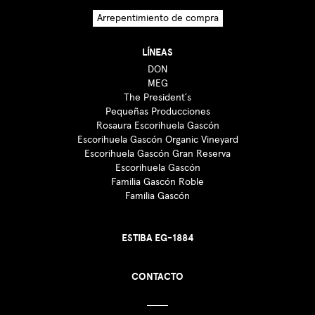
Arrepentimiento de compra
LÍNEAS
DON
MEG
The President´s
Pequeñas Producciones
Rosaura Escorihuela Gascón
Escorihuela Gascón Organic Vineyard
Escorihuela Gascón Gran Reserva
Escorihuela Gascón
Familia Gascón Roble
Familia Gascón
ESTIBA EG-1884
CONTACTO