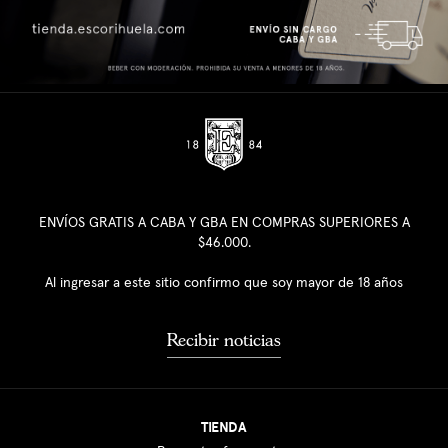
ENVÍOS GRATIS A CABA Y GBA EN COMPRAS SUPERIORES A
$46.000.
Al ingresar a este sitio confirmo que soy mayor de 18 años
Recibir noticias
TIENDA