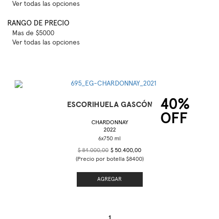
Ver todas las opciones
RANGO DE PRECIO
Mas de $5000
Ver todas las opciones
40%
ESCORIHUELA GASCÓN
OFF
CHARDONNAY
2022
$ 84.000,00
$ 50.400,00
(Precio por botella $8400)
AGREGAR
1