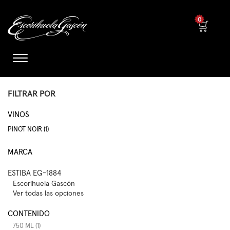
0
FILTRAR POR
VINOS
PINOT NOIR (1)
MARCA
ESTIBA EG-1884
Escorihuela Gascón
Ver todas las opciones
CONTENIDO
750 ML (1)