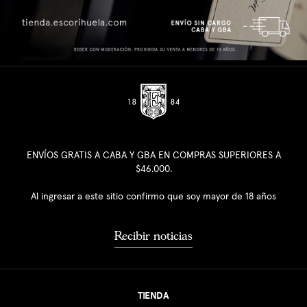
ENVÍOS GRATIS A CABA Y GBA EN COMPRAS SUPERIORES A
$46.000.
Al ingresar a este sitio confirmo que soy mayor de 18 años
Recibir noticias
TIENDA