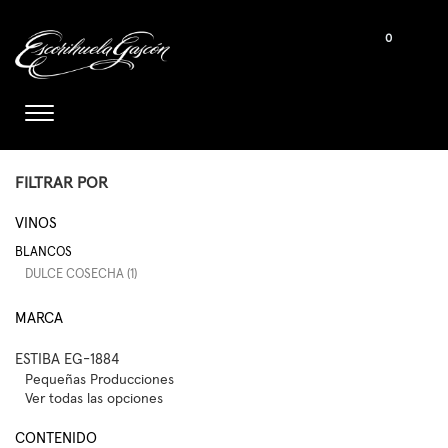
0
FILTRAR POR
VINOS
BLANCOS
DULCE COSECHA (1)
MARCA
ESTIBA EG-1884
Pequeñas Producciones
Ver todas las opciones
CONTENIDO