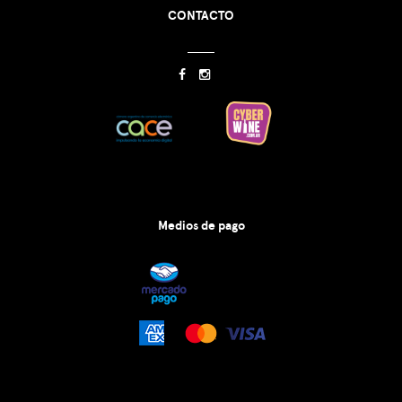
CONTACTO
Medios de pago