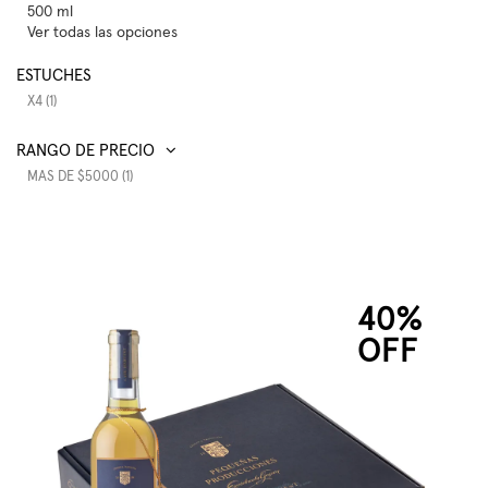
500 ml
Ver todas las opciones
ESTUCHES
X4 (1)
RANGO DE PRECIO
MAS DE $5000 (1)
40%
OFF