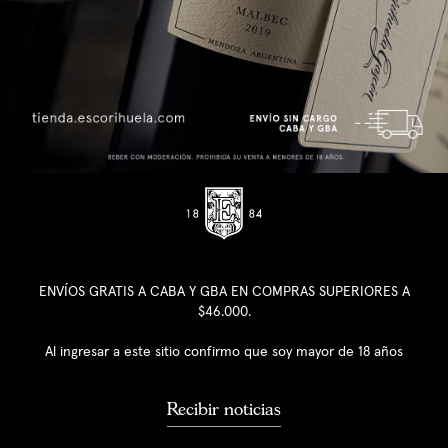
ENVÍOS GRATIS A CABA Y GBA EN COMPRAS SUPERIORES A
$46.000.
Al ingresar a este sitio confirmo que soy mayor de 18 años
Recibir noticias