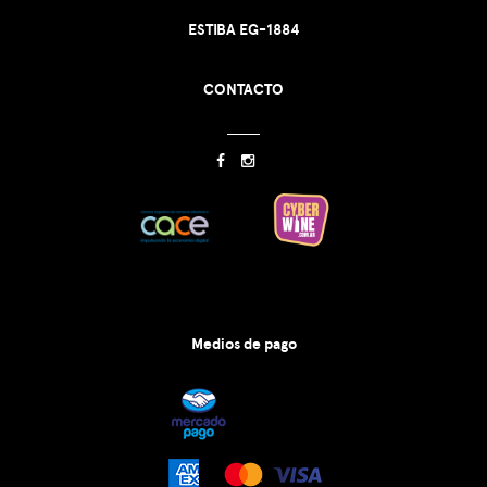
ESTIBA EG-1884
CONTACTO
Medios de pago