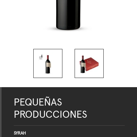
PEQUEÑAS
PRODUCCIONES
SYRAH