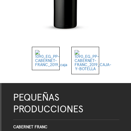
PEQUEÑAS
PRODUCCIONES
CABERNET FRANC