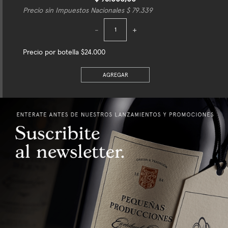
Precio sin Impuestos Nacionales $ 79.339
-
+
Precio por botella $24.000
AGREGAR