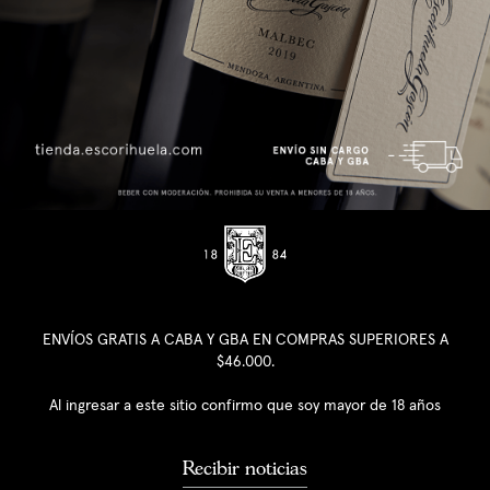
ENVÍOS GRATIS A CABA Y GBA EN COMPRAS SUPERIORES A
$46.000.
Al ingresar a este sitio confirmo que soy mayor de 18 años
Recibir noticias