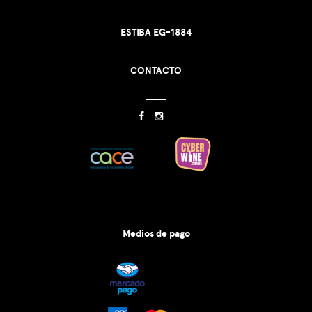
ESTIBA EG-1884
CONTACTO
Medios de pago