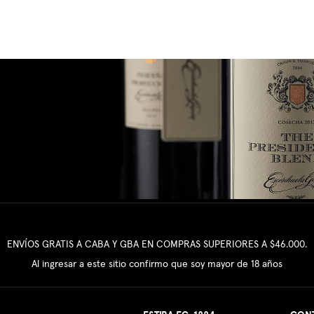
ENVÍOS GRATIS A CABA Y GBA EN COMPRAS SUPERIORES A $46.000.
Al ingresar a este sitio confirmo que soy mayor de 18 años