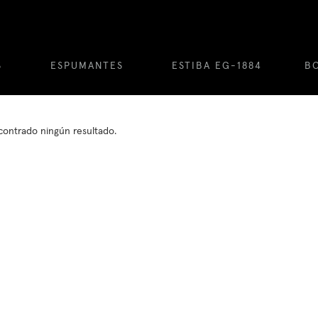
S
ESPUMANTES
ESTIBA EG-1884
B
contrado ningún resultado.