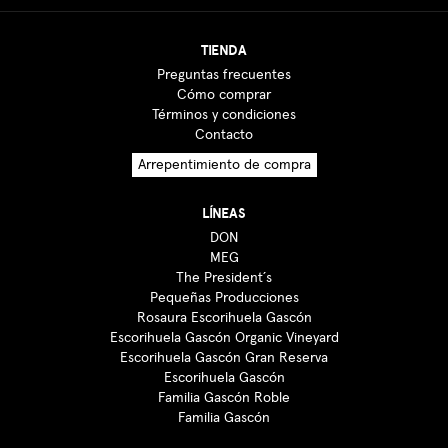
TIENDA
Preguntas frecuentes
Cómo comprar
Términos y condiciones
Contacto
Arrepentimiento de compra
LÍNEAS
DON
MEG
The President´s
Pequeñas Producciones
Rosaura Escorihuela Gascón
Escorihuela Gascón Organic Vineyard
Escorihuela Gascón Gran Reserva
Escorihuela Gascón
Familia Gascón Roble
Familia Gascón