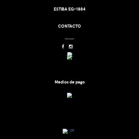
ESTIBA EG-1884
CONTACTO
Medios de pago