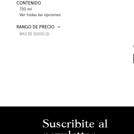
CONTENIDO
750 ml
Ver todas las opciones
RANGO DE PRECIO
MAS DE $5000 (2)