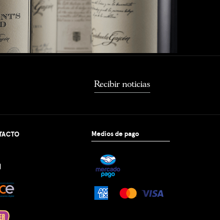
Recibir noticias
Medios de pago
TACTO