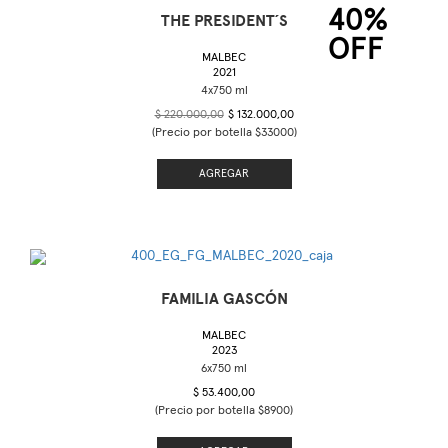
40%
THE PRESIDENT´S
OFF
MALBEC
2021
$ 220.000,00
$ 132.000,00
(Precio por botella $33000)
AGREGAR
FAMILIA GASCÓN
MALBEC
2023
$ 53.400,00
(Precio por botella $8900)