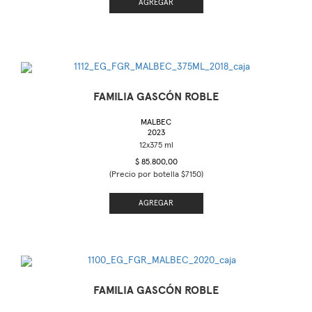
AGREGAR
FAMILIA GASCÓN ROBLE
MALBEC
2023
$ 85.800,00
(Precio por botella $7150)
AGREGAR
FAMILIA GASCÓN ROBLE