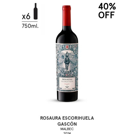
40%
OFF
ROSAURA ESCORIHUELA
GASCÓN
MALBEC
2024