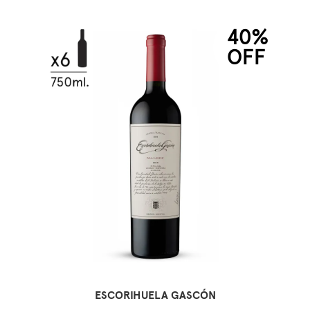
40%
OFF
ESCORIHUELA GASCÓN