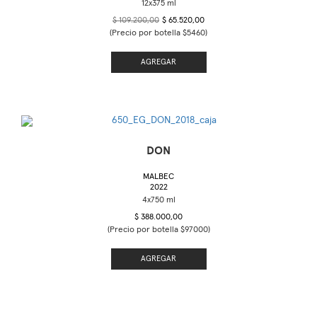
$ 109.200,00
$ 65.520,00
(Precio por botella $5460)
AGREGAR
DON
MALBEC
2022
$ 388.000,00
(Precio por botella $97000)
AGREGAR