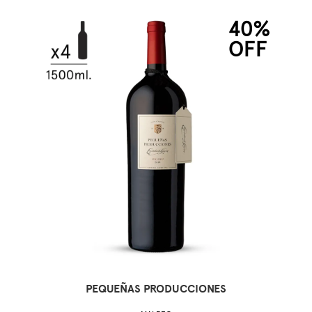
40%
OFF
PEQUEÑAS PRODUCCIONES