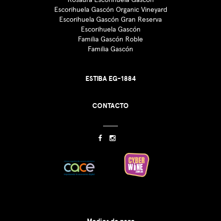
Escorihuela Gascón Organic Vineyard
Escorihuela Gascón Gran Reserva
Escorihuela Gascón
Familia Gascón Roble
Familia Gascón
ESTIBA EG-1884
CONTACTO