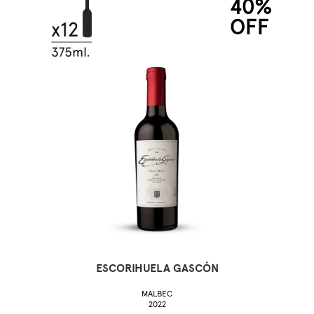
40%
OFF
ESCORIHUELA GASCÓN
MALBEC
2022