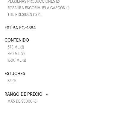
PEQUEÑAS PRODUCCIONES (2)
ROSAURA ESCORIHUELA GASCÓN (1)
THE PRESIDENT´S (1)
ESTIBA EG-1884
CONTENIDO
375 ML (2)
750 ML (9)
1500 ML (2)
ESTUCHES
X4 (1)
RANGO DE PRECIO
MAS DE $5000 (8)