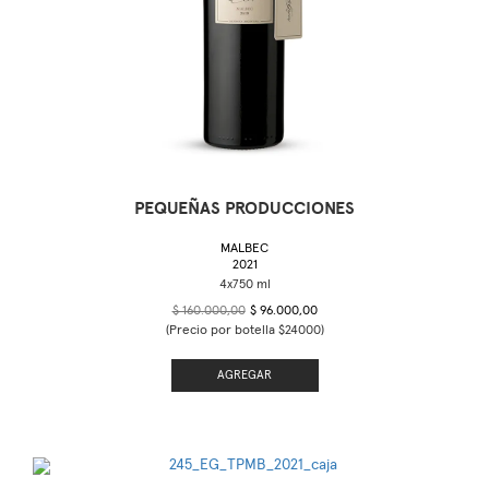
PEQUEÑAS PRODUCCIONES
MALBEC
2021
$ 160.000,00
$ 96.000,00
(Precio por botella $24000)
AGREGAR