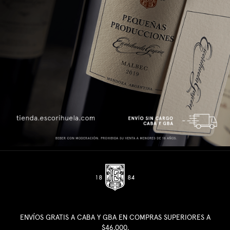
ENVÍOS GRATIS A CABA Y GBA EN COMPRAS SUPERIORES A
$46.000.