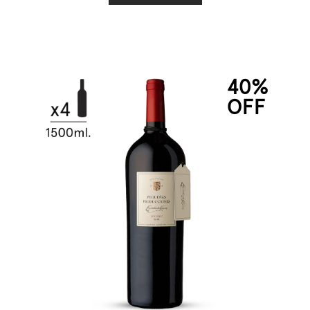
40%
OFF