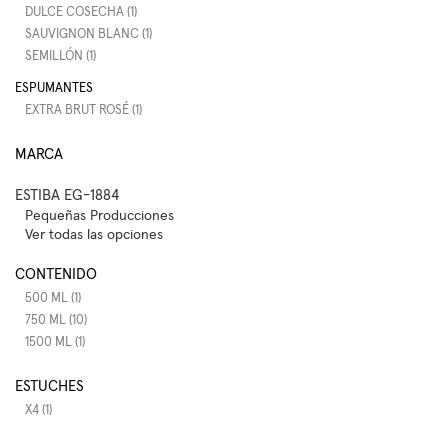
DULCE COSECHA (1)
SAUVIGNON BLANC (1)
SEMILLÓN (1)
ESPUMANTES
EXTRA BRUT ROSÉ (1)
MARCA
ESTIBA EG-1884
Pequeñas Producciones
Ver todas las opciones
CONTENIDO
500 ML (1)
750 ML (10)
1500 ML (1)
ESTUCHES
X4 (1)