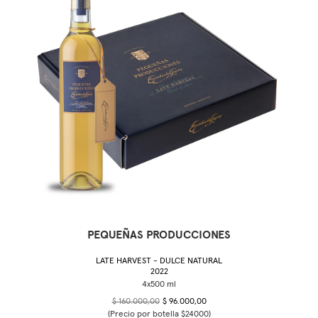
PEQUEÑAS PRODUCCIONES
LATE HARVEST - DULCE NATURAL
2022
$ 160.000,00
$ 96.000,00
(Precio por botella $24000)