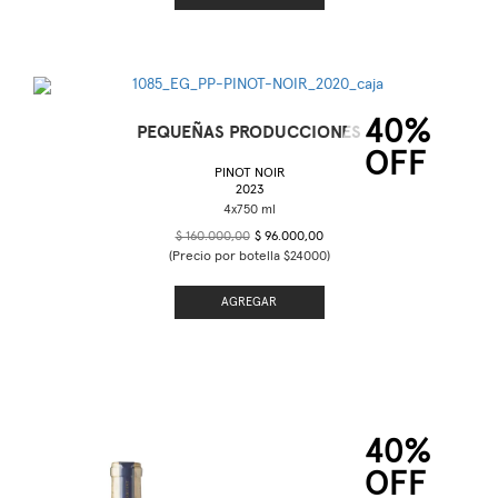
40%
PEQUEÑAS PRODUCCIONES
OFF
PINOT NOIR
2023
$ 160.000,00
$ 96.000,00
(Precio por botella $24000)
AGREGAR
40%
OFF