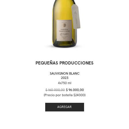
PEQUEÑAS PRODUCCIONES
SAUVIGNON BLANC
2023
$ 160.000,00
$ 96.000,00
(Precio por botella $24000)
AGREGAR