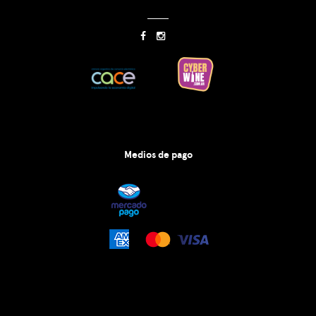
Medios de pago