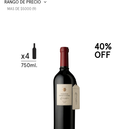
RANGO DE PRECIO
MAS DE $5000 (9)
40%
OFF