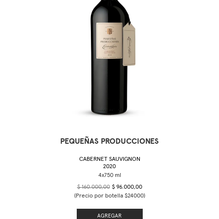
PEQUEÑAS PRODUCCIONES
CABERNET SAUVIGNON
2020
$ 160.000,00
$ 96.000,00
(Precio por botella $24000)
AGREGAR