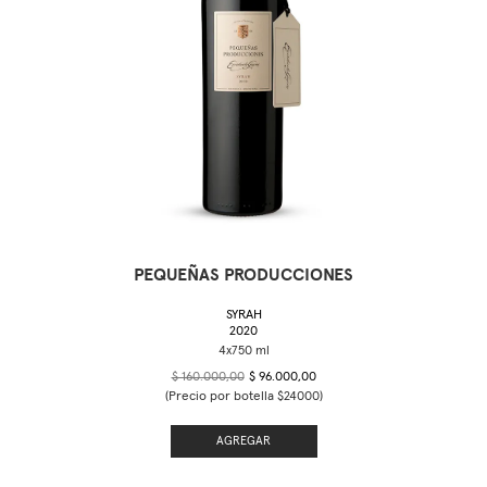
PEQUEÑAS PRODUCCIONES
SYRAH
2020
$ 160.000,00
$ 96.000,00
(Precio por botella $24000)
AGREGAR