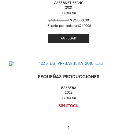
CABERNET FRANC
2021
$ 160.000,00
$ 96.000,00
(Precio por botella $24000)
AGREGAR
PEQUEÑAS PRODUCCIONES
BARBERA
2022
SIN STOCK
1