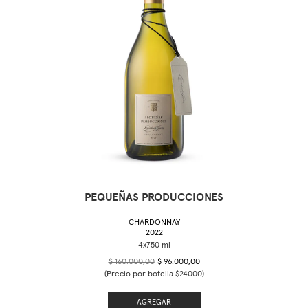
PEQUEÑAS PRODUCCIONES
CHARDONNAY
2022
$ 160.000,00
$ 96.000,00
(Precio por botella $24000)
AGREGAR