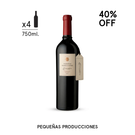
40%
OFF
PEQUEÑAS PRODUCCIONES