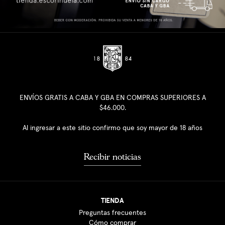
ENVÍOS GRATIS A CABA Y GBA EN COMPRAS SUPERIORES A
$46.000.
Al ingresar a este sitio confirmo que soy mayor de 18 años
Recibir noticias
TIENDA
Preguntas frecuentes
Cómo comprar