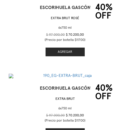
40%
ESCORIHUELA GASCÓN
OFF
EXTRA BRUT ROSÉ
$ 117.000,00
$ 70.200,00
(Precio por botella $11700)
AGREGAR
40%
ESCORIHUELA GASCÓN
OFF
EXTRA BRUT
$ 117.000,00
$ 70.200,00
(Precio por botella $11700)