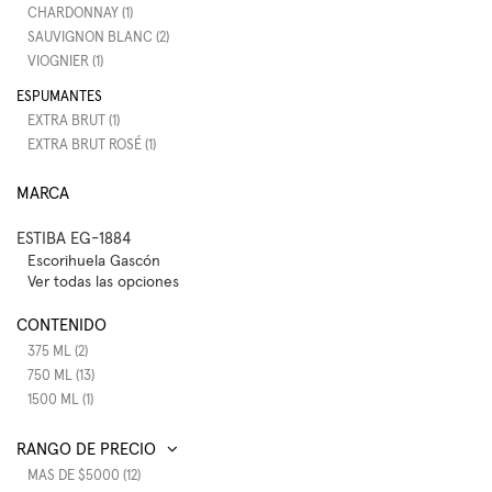
CHARDONNAY (1)
SAUVIGNON BLANC (2)
VIOGNIER (1)
ESPUMANTES
EXTRA BRUT (1)
EXTRA BRUT ROSÉ (1)
MARCA
ESTIBA EG-1884
Escorihuela Gascón
Ver todas las opciones
CONTENIDO
375 ML (2)
750 ML (13)
1500 ML (1)
RANGO DE PRECIO
MAS DE $5000 (12)