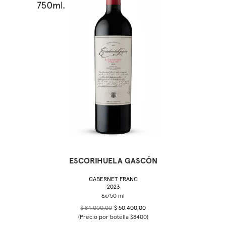
ESCORIHUELA GASCÓN
CABERNET FRANC
2023
$ 84.000,00
$ 50.400,00
(Precio por botella $8400)