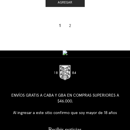
AGREGAR
1
2
ENVÍOS GRATIS A CABA Y GBA EN COMPRAS SUPERIORES A
$46.000.
Al ingresar a este sitio confirmo que soy mayor de 18 años
Recibir noticias