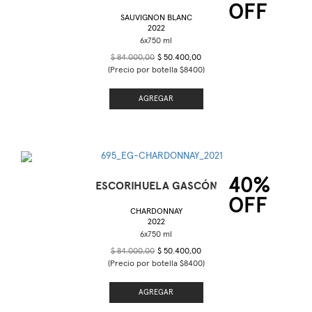
OFF
SAUVIGNON BLANC
2022
$ 84.000,00
$ 50.400,00
(Precio por botella $8400)
AGREGAR
40%
ESCORIHUELA GASCÓN
OFF
CHARDONNAY
2022
$ 84.000,00
$ 50.400,00
(Precio por botella $8400)
AGREGAR