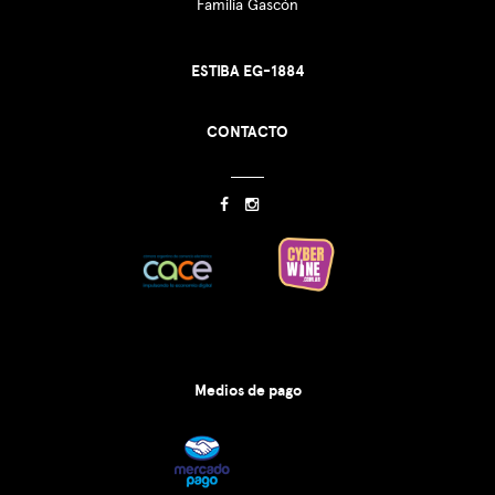
Familia Gascón
ESTIBA EG-1884
CONTACTO
Medios de pago