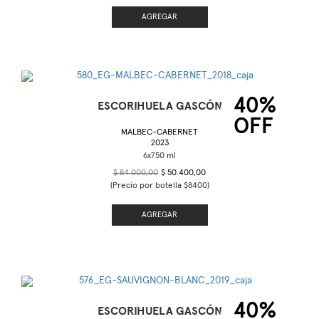
AGREGAR
40%
ESCORIHUELA GASCÓN
OFF
MALBEC-CABERNET
2023
$ 84.000,00
$ 50.400,00
(Precio por botella $8400)
AGREGAR
40%
ESCORIHUELA GASCÓN