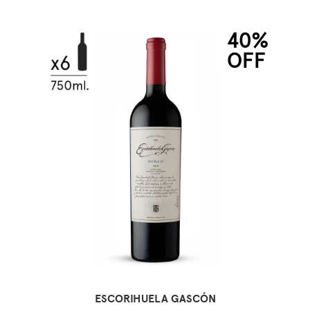
40%
OFF
ESCORIHUELA GASCÓN